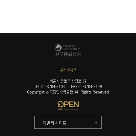
저작권정책
서울시 종로구 삼청로 37
TEL 02-3704-3104
FAX 02-3704-3149
Copyright © 국립민속박물관. All Rights Reserved
패밀리 사이트