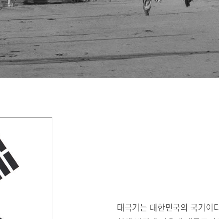
태극기는 대한민국의 국기이다