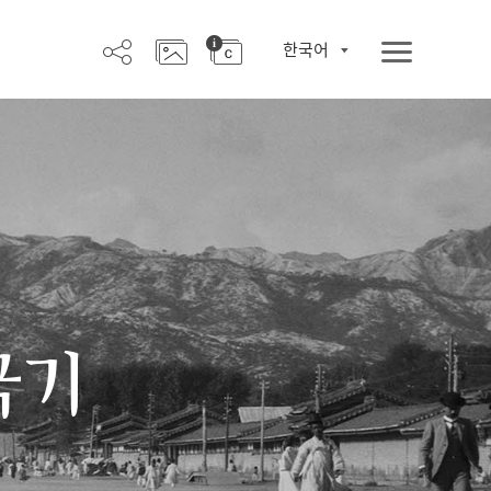
한국어
극기