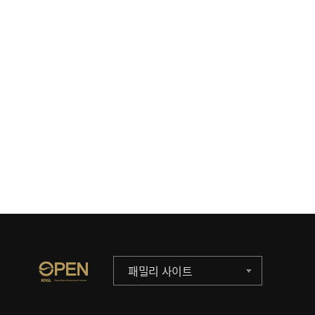
패밀리 사이트