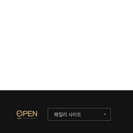
패밀리 사이트