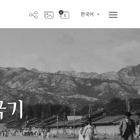
한국어
극기