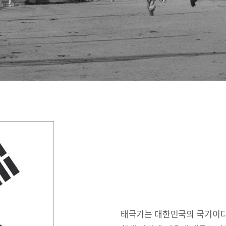
태극기는 대한민국의 국기이다