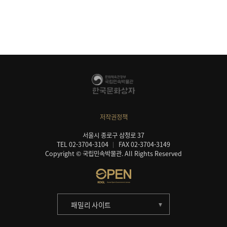
저작권정책
서울시 종로구 삼청로 37
TEL 02-3704-3104
FAX 02-3704-3149
Copyright © 국립민속박물관. All Rights Reserved
패밀리 사이트