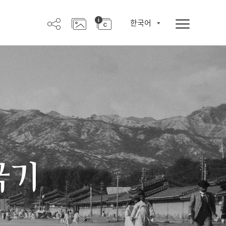
한국어
극기