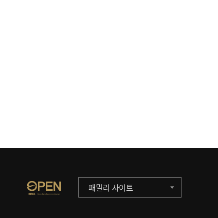
패밀리 사이트