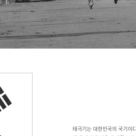
태극기는 대한민국의 국기이다