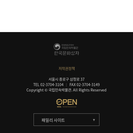
저작권정책
서울시 종로구 삼청로 37
TEL 02-3704-3104
FAX 02-3704-3149
Copyright © 국립민속박물관. All Rights Reserved
패밀리 사이트