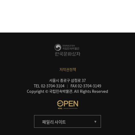
저작권정책
서울시 종로구 삼청로 37
TEL 02-3704-3104
FAX 02-3704-3149
Copyright © 국립민속박물관. All Rights Reserved
패밀리 사이트