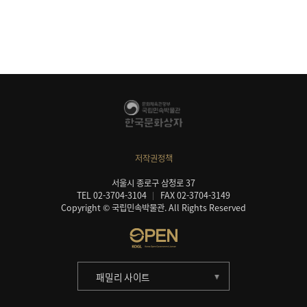
저작권정책
서울시 종로구 삼청로 37
TEL 02-3704-3104
FAX 02-3704-3149
Copyright © 국립민속박물관. All Rights Reserved
패밀리 사이트