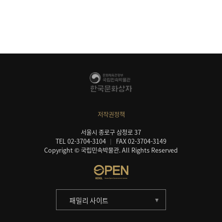
저작권정책
서울시 종로구 삼청로 37
TEL 02-3704-3104
FAX 02-3704-3149
Copyright © 국립민속박물관. All Rights Reserved
패밀리 사이트