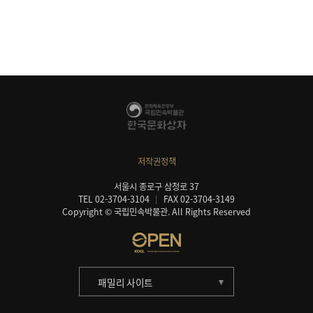
저작권정책
서울시 종로구 삼청로 37
TEL 02-3704-3104
FAX 02-3704-3149
Copyright © 국립민속박물관. All Rights Reserved
패밀리 사이트