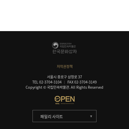
저작권정책
서울시 종로구 삼청로 37
TEL 02-3704-3104
FAX 02-3704-3149
Copyright © 국립민속박물관. All Rights Reserved
패밀리 사이트