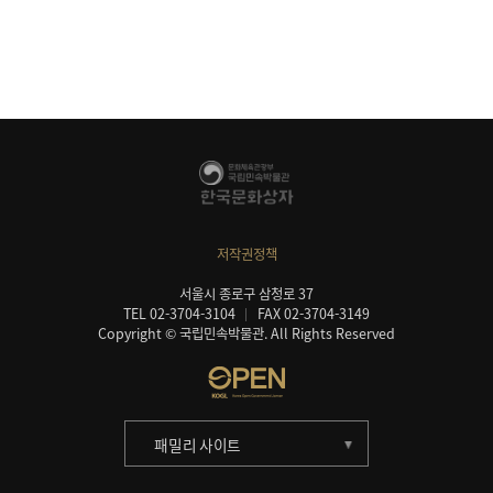
저작권정책
서울시 종로구 삼청로 37
TEL 02-3704-3104
FAX 02-3704-3149
Copyright © 국립민속박물관. All Rights Reserved
패밀리 사이트