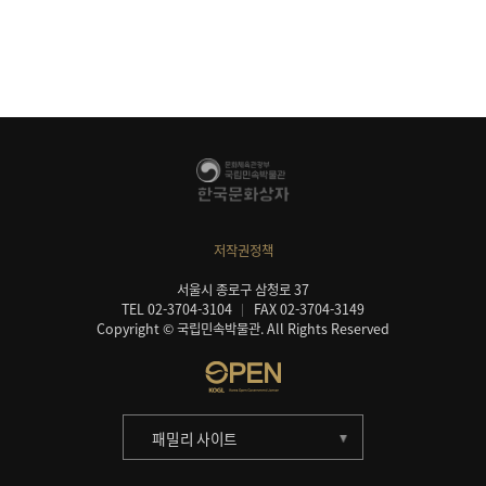
저작권정책
서울시 종로구 삼청로 37
TEL 02-3704-3104
FAX 02-3704-3149
Copyright © 국립민속박물관. All Rights Reserved
패밀리 사이트