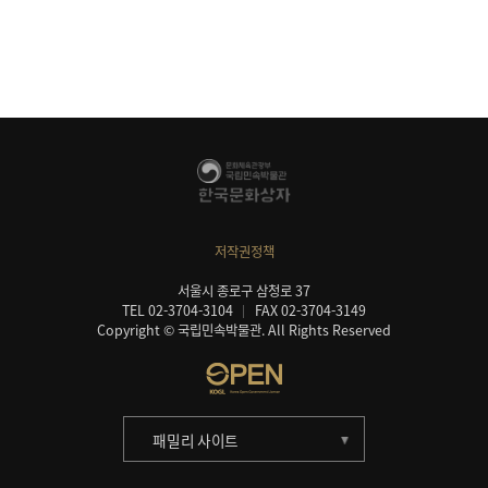
저작권정책
서울시 종로구 삼청로 37
TEL 02-3704-3104
FAX 02-3704-3149
Copyright © 국립민속박물관. All Rights Reserved
패밀리 사이트