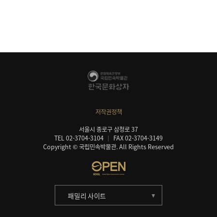
저작권정책
서울시 종로구 삼청로 37
TEL 02-3704-3104
FAX 02-3704-3149
Copyright © 국립민속박물관. All Rights Reserved
패밀리 사이트