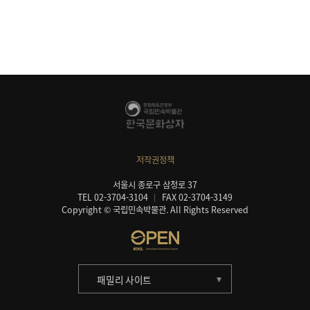
저작권정책
서울시 종로구 삼청로 37
TEL 02-3704-3104
FAX 02-3704-3149
Copyright © 국립민속박물관. All Rights Reserved
패밀리 사이트