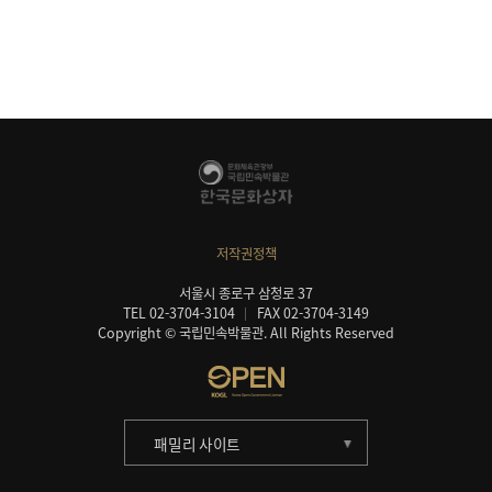
저작권정책
서울시 종로구 삼청로 37
TEL 02-3704-3104
FAX 02-3704-3149
Copyright © 국립민속박물관. All Rights Reserved
패밀리 사이트