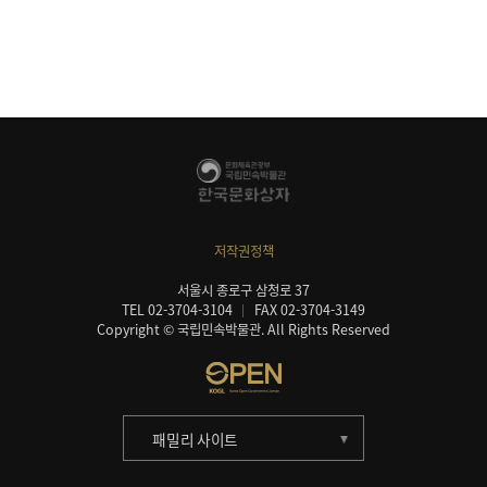
저작권정책
서울시 종로구 삼청로 37
TEL 02-3704-3104
FAX 02-3704-3149
Copyright © 국립민속박물관. All Rights Reserved
패밀리 사이트