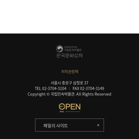
저작권정책
서울시 종로구 삼청로 37
TEL 02-3704-3104
FAX 02-3704-3149
Copyright © 국립민속박물관. All Rights Reserved
패밀리 사이트