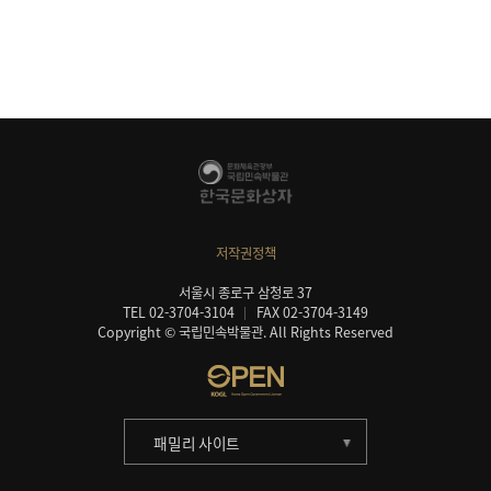
저작권정책
서울시 종로구 삼청로 37
TEL 02-3704-3104
FAX 02-3704-3149
Copyright © 국립민속박물관. All Rights Reserved
패밀리 사이트