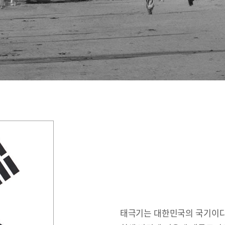
태극기는 대한민국의 국기이다