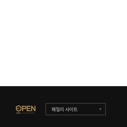
패밀리 사이트