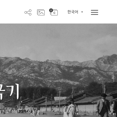
한국어
극기