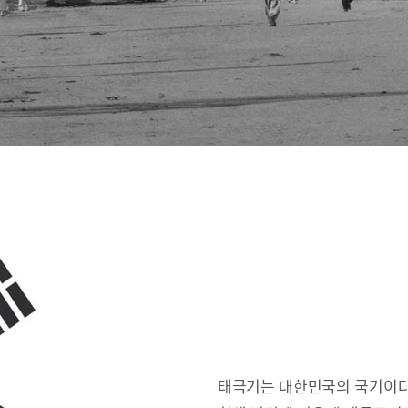
태극기는 대한민국의 국기이다