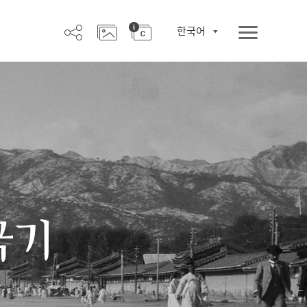
한국어
극기