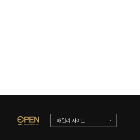
패밀리 사이트