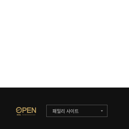
패밀리 사이트