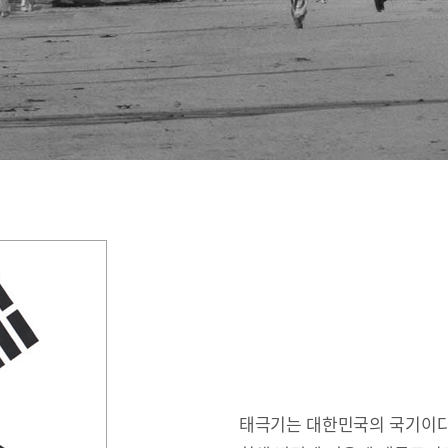
태극기는 대한민국의 국기이다