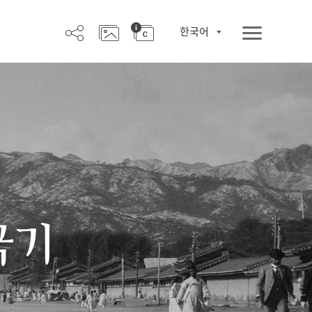
한국어
극기