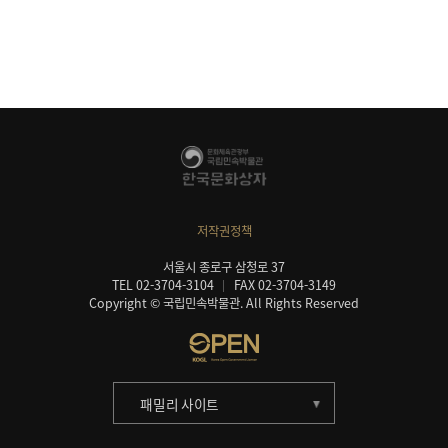
저작권정책
서울시 종로구 삼청로 37
TEL 02-3704-3104
FAX 02-3704-3149
Copyright © 국립민속박물관. All Rights Reserved
패밀리 사이트