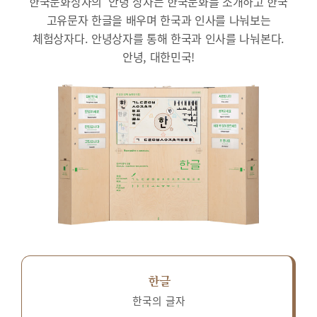
한국문화상자의 ‘안녕’상자는 한국문화를 소개하고 한국
고유문자 한글을 배우며 한국과 인사를 나눠보는
체험상자다.
안녕상자를 통해 한국과 인사를 나눠본다.
안녕, 대한민국!
한글
한국의 글자