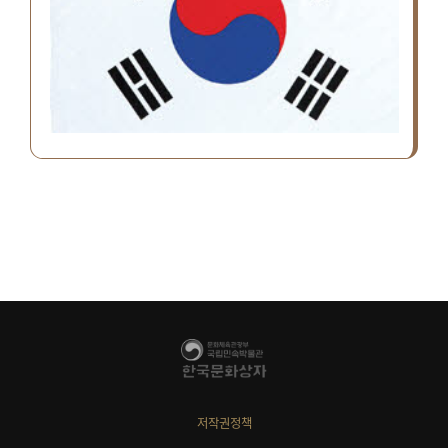
저작권정책