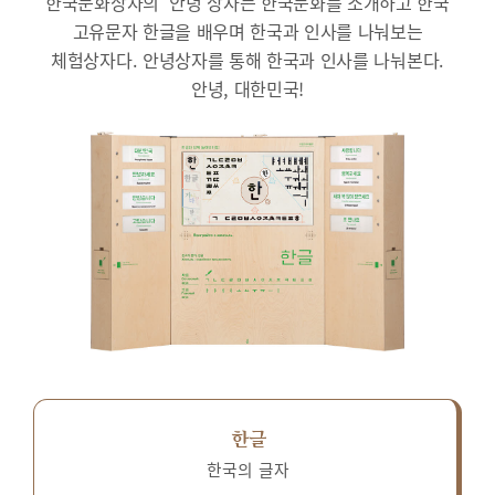
한국문화상자의 ‘안녕’상자는 한국문화를 소개하고 한국
고유문자 한글을 배우며 한국과 인사를 나눠보는
체험상자다.
안녕상자를 통해 한국과 인사를 나눠본다.
안녕, 대한민국!
한글
한국의 글자