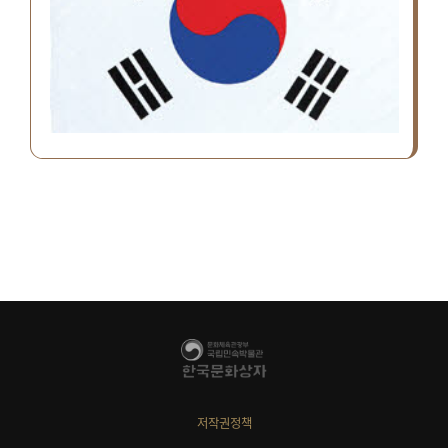
저작권정책