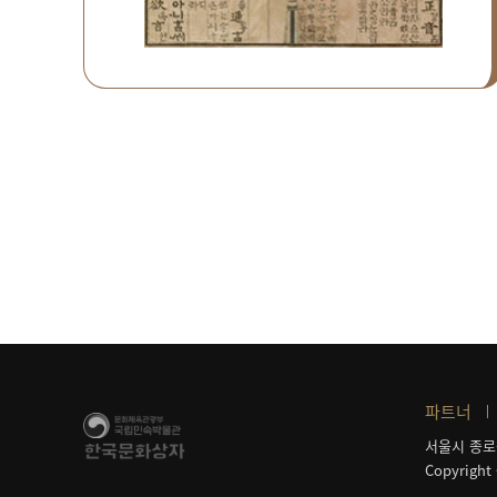
파트너
서울시 종로
Copyright