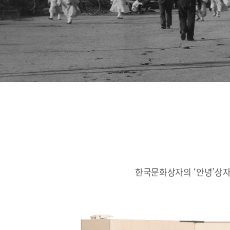
한국문화상자의 ‘안녕’상자