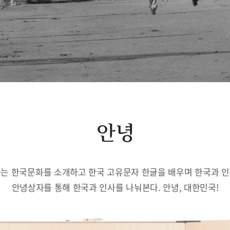
안녕
는 한국문화를 소개하고 한국 고유문자 한글을 배우며 한국과 
안녕상자를 통해 한국과 인사를 나눠본다. 안녕, 대한민국!