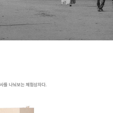
인사를 나눠보는 체험상자다.