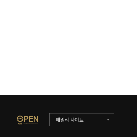
패밀리 사이트