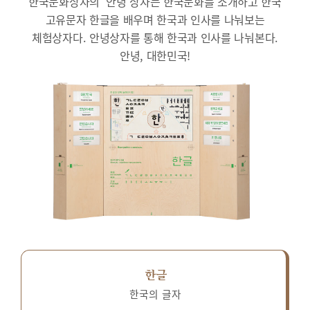
한국문화상자의 ‘안녕’상자는 한국문화를 소개하고 한국
고유문자 한글을 배우며 한국과 인사를 나눠보는
체험상자다.
안녕상자를 통해 한국과 인사를 나눠본다.
안녕, 대한민국!
한글
한국의 글자