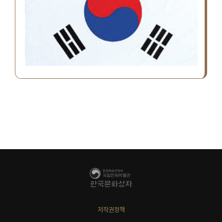
저작권정책