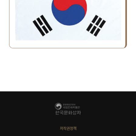
저작권정책