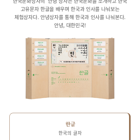
한국문화상자의 ‘안녕’상자는 한국문화를 소개하고 한국
고유문자 한글을 배우며 한국과 인사를 나눠보는
체험상자다.
안녕상자를 통해 한국과 인사를 나눠본다.
안녕, 대한민국!
한글
한국의 글자