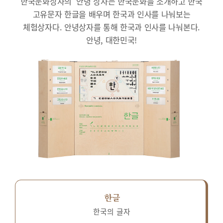
한국문화상자의 ‘안녕’상자는 한국문화를 소개하고 한국
고유문자 한글을 배우며 한국과 인사를 나눠보는
체험상자다.
안녕상자를 통해 한국과 인사를 나눠본다.
안녕, 대한민국!
한글
한국의 글자