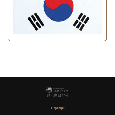
저작권정책