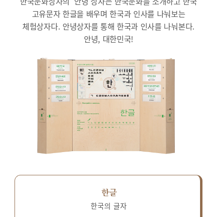
한국문화상자의 ‘안녕’상자는 한국문화를 소개하고 한국
고유문자 한글을 배우며 한국과 인사를 나눠보는
체험상자다.
안녕상자를 통해 한국과 인사를 나눠본다.
안녕, 대한민국!
한글
한국의 글자