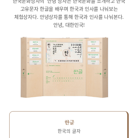
한국문화상자의 ‘안녕’상자는 한국문화를 소개하고 한국
고유문자 한글을 배우며 한국과 인사를 나눠보는
체험상자다.
안녕상자를 통해 한국과 인사를 나눠본다.
안녕, 대한민국!
한글
한국의 글자