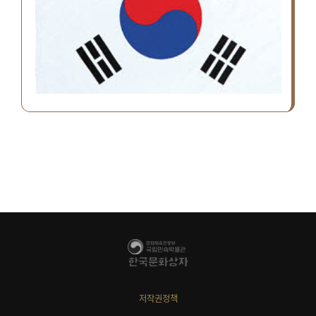
저작권정책