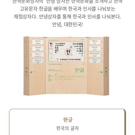
한국문화상자의 ‘안녕’상자는 한국문화를 소개하고 한국
고유문자 한글을 배우며 한국과 인사를 나눠보는
체험상자다.
안녕상자를 통해 한국과 인사를 나눠본다.
안녕, 대한민국!
한글
한국의 글자