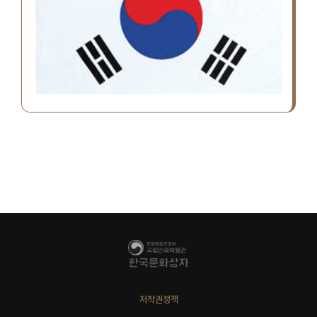
저작권정책