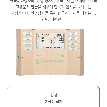
한국문화상자의 ‘안녕’상자는 한국문화를 소개하고 한국
고유문자 한글을 배우며 한국과 인사를 나눠보는
체험상자다.
안녕상자를 통해 한국과 인사를 나눠본다.
안녕, 대한민국!
한글
한국의 글자