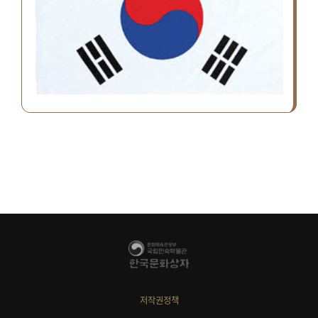
저작권정책