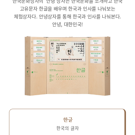
한국문화상자의 ‘안녕’상자는 한국문화를 소개하고 한국
고유문자 한글을 배우며 한국과 인사를 나눠보는
체험상자다.
안녕상자를 통해 한국과 인사를 나눠본다.
안녕, 대한민국!
한글
한국의 글자