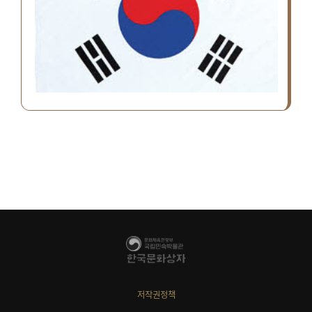
저작권정책