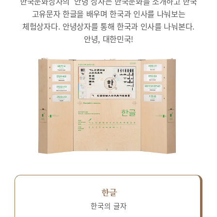
한국문화상자의 ‘안녕’상자는 한국문화를 소개하고 한국
고유문자 한글을 배우며 한국과 인사를 나눠보는
체험상자다.
안녕상자를 통해 한국과 인사를 나눠본다.
안녕, 대한민국!
한글
한국의 글자