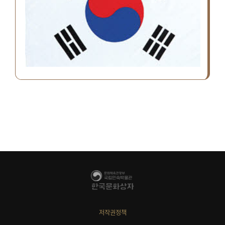
저작권정책