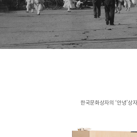
한국문화상자의 ‘안녕’상자