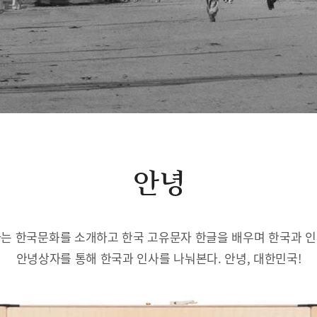
안녕
는 한국문화를 소개하고 한국 고유문자 한글을 배우며 한국과 
안녕상자를 통해 한국과 인사를 나눠본다. 안녕, 대한민국!