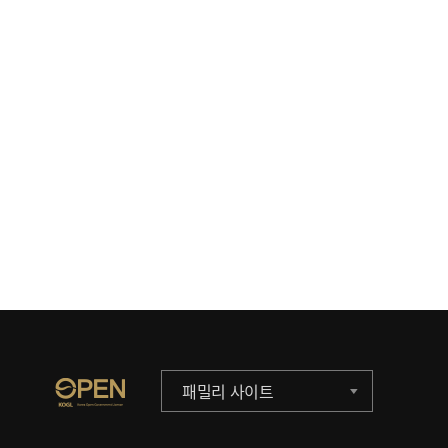
패밀리 사이트