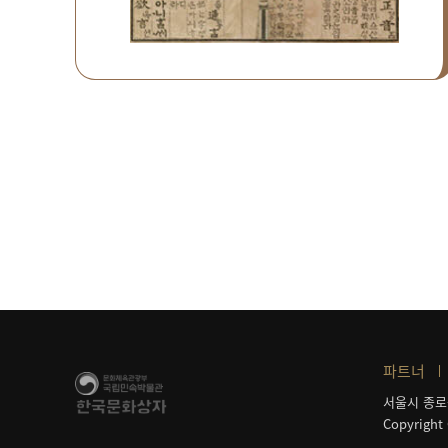
파트너
서울시 종로
Copyright