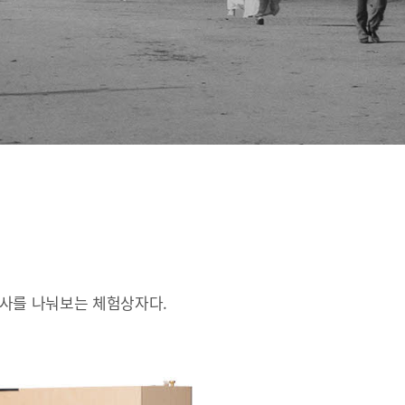
인사를 나눠보는 체험상자다.