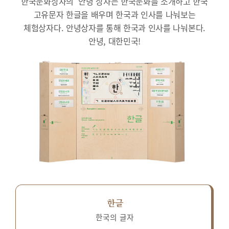
한국문화상자의 ‘안녕’상자는 한국문화를 소개하고 한국
고유문자 한글을 배우며 한국과 인사를 나눠보는
체험상자다.
안녕상자를 통해 한국과 인사를 나눠본다.
안녕, 대한민국!
한글
한국의 글자