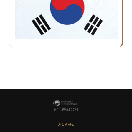
저작권정책