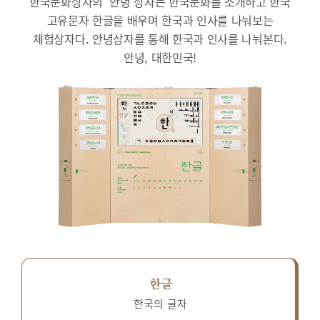
한국문화상자의 ‘안녕’상자는 한국문화를 소개하고 한국
고유문자 한글을 배우며 한국과 인사를 나눠보는
체험상자다.
안녕상자를 통해 한국과 인사를 나눠본다.
안녕, 대한민국!
한글
한국의 글자