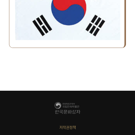
저작권정책