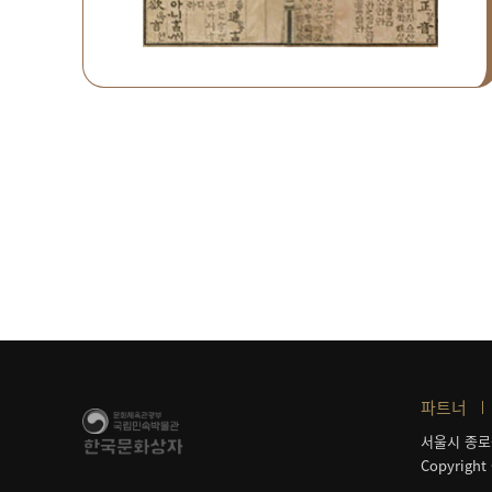
파트너
서울시 종로
Copyright