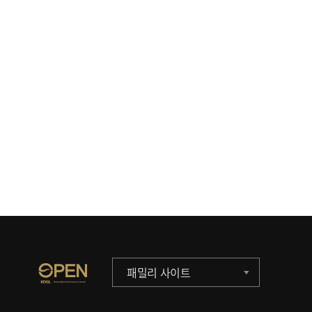
패밀리 사이트