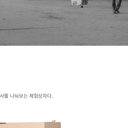
인사를 나눠보는 체험상자다.