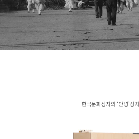
한국문화상자의 ‘안녕’상자