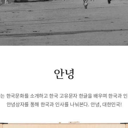
안녕
는 한국문화를 소개하고 한국 고유문자 한글을 배우며 한국과 
안녕상자를 통해 한국과 인사를 나눠본다. 안녕, 대한민국!