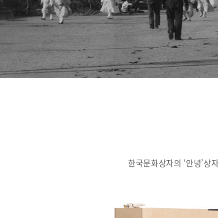
한국문화상자의 ‘안녕’상자