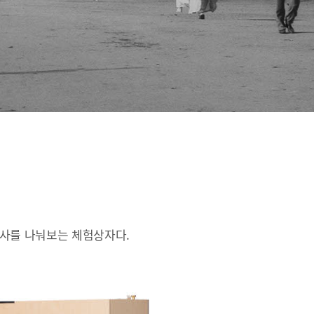
인사를 나눠보는 체험상자다.