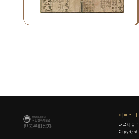
파트너
서울시 종로
Copyright