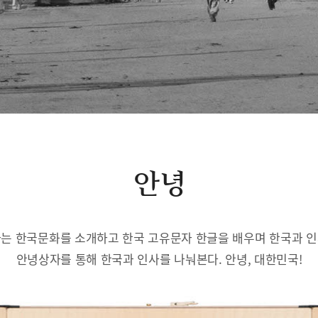
안녕
는 한국문화를 소개하고 한국 고유문자 한글을 배우며 한국과 
안녕상자를 통해 한국과 인사를 나눠본다. 안녕, 대한민국!