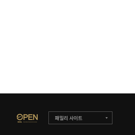
패밀리 사이트