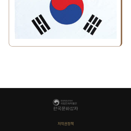
저작권정책