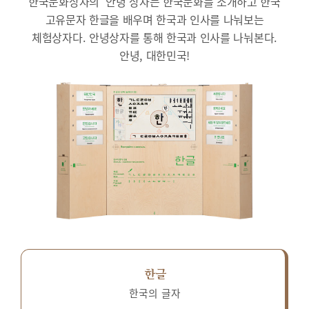
한국문화상자의 ‘안녕’상자는 한국문화를 소개하고 한국
고유문자 한글을 배우며 한국과 인사를 나눠보는
체험상자다.
안녕상자를 통해 한국과 인사를 나눠본다.
안녕, 대한민국!
한글
한국의 글자