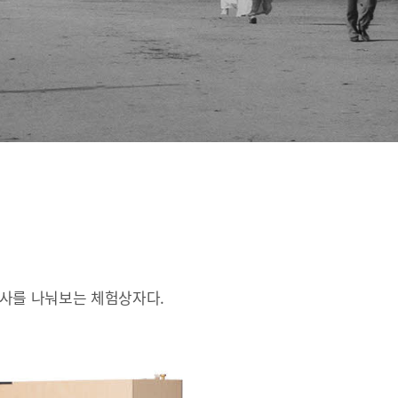
인사를 나눠보는 체험상자다.