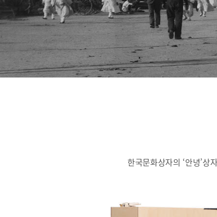
한국문화상자의 ‘안녕’상자