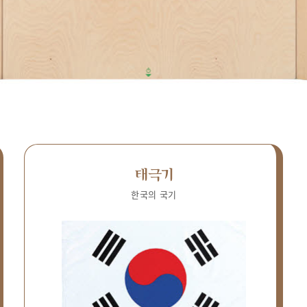
태극기
한국의 국기