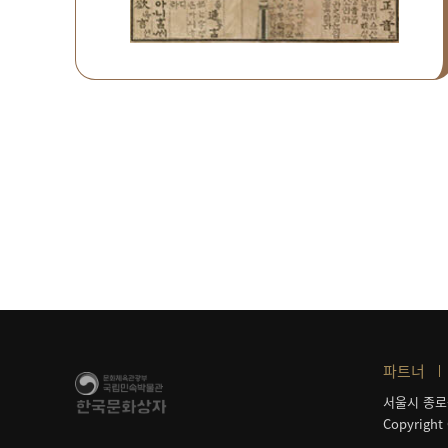
파트너
서울시 종로
Copyright