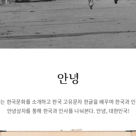
안녕
는 한국문화를 소개하고 한국 고유문자 한글을 배우며 한국과 
안녕상자를 통해 한국과 인사를 나눠본다. 안녕, 대한민국!