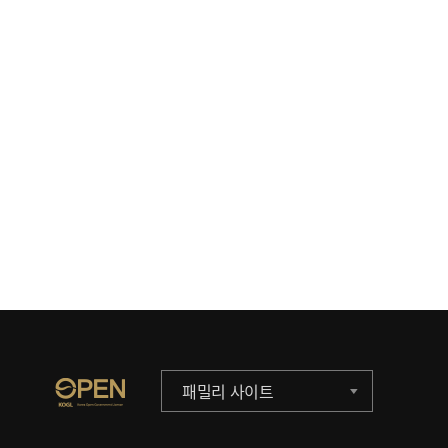
패밀리 사이트