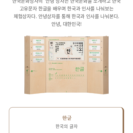
한국문화상자의 ‘안녕’상자는 한국문화를 소개하고 한국
고유문자 한글을 배우며 한국과 인사를 나눠보는
체험상자다.
안녕상자를 통해 한국과 인사를 나눠본다.
안녕, 대한민국!
한글
한국의 글자