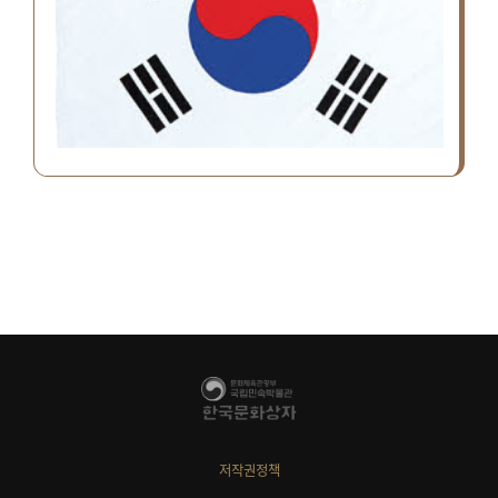
저작권정책