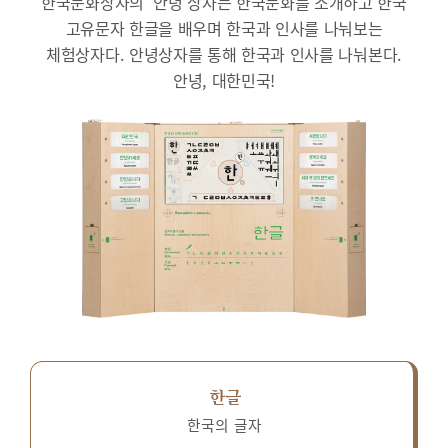
한국문화상자의 ‘안녕’상자는 한국문화를 소개하고 한국
고유문자 한글을 배우며 한국과 인사를 나눠보는
체험상자다.
안녕상자를 통해 한국과 인사를 나눠본다.
안녕, 대한민국!
한글
한국의 글자