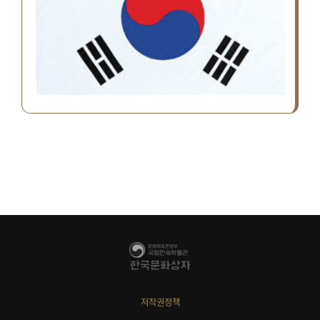
저작권정책