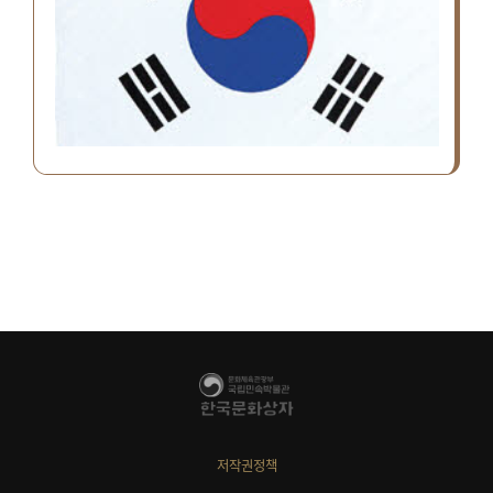
저작권정책