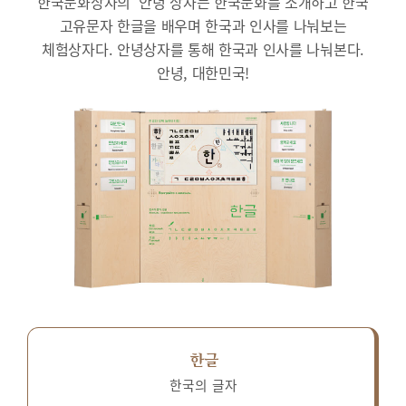
한국문화상자의 ‘안녕’상자는 한국문화를 소개하고 한국
고유문자 한글을 배우며 한국과 인사를 나눠보는
체험상자다.
안녕상자를 통해 한국과 인사를 나눠본다.
안녕, 대한민국!
한글
한국의 글자