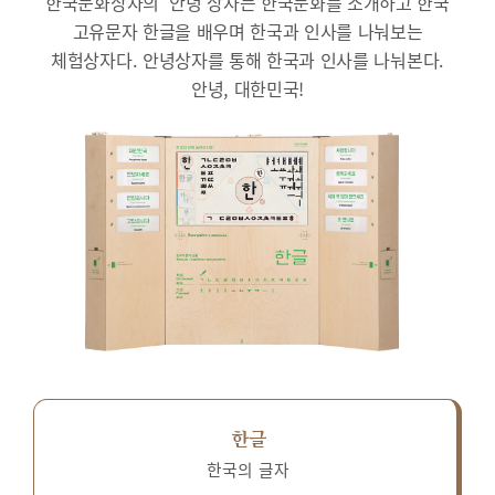
한국문화상자의 ‘안녕’상자는 한국문화를 소개하고 한국
고유문자 한글을 배우며 한국과 인사를 나눠보는
체험상자다.
안녕상자를 통해 한국과 인사를 나눠본다.
안녕, 대한민국!
한글
한국의 글자