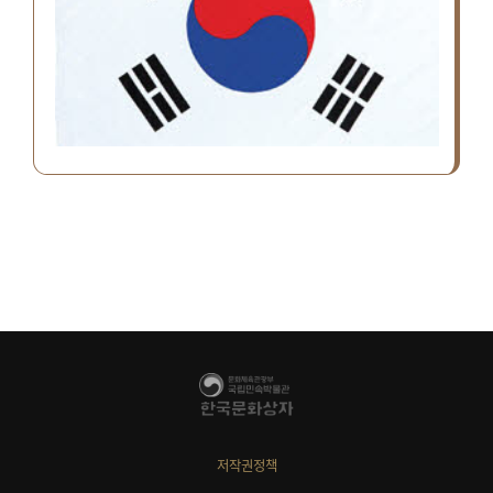
저작권정책