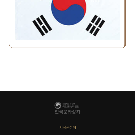
저작권정책