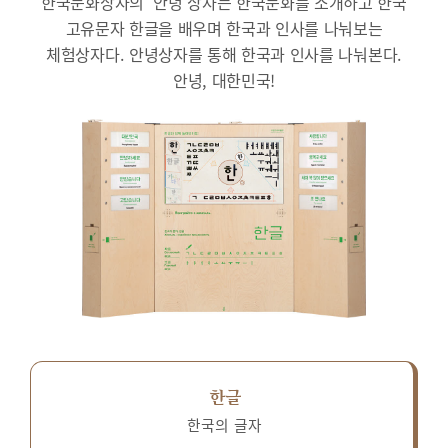
한국문화상자의 ‘안녕’상자는 한국문화를 소개하고 한국
고유문자 한글을 배우며 한국과 인사를 나눠보는
체험상자다.
안녕상자를 통해 한국과 인사를 나눠본다.
안녕, 대한민국!
한글
한국의 글자