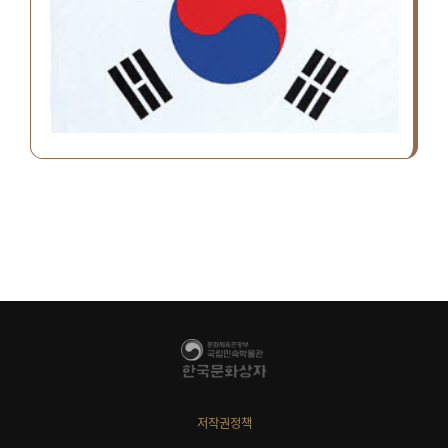
저작권정책