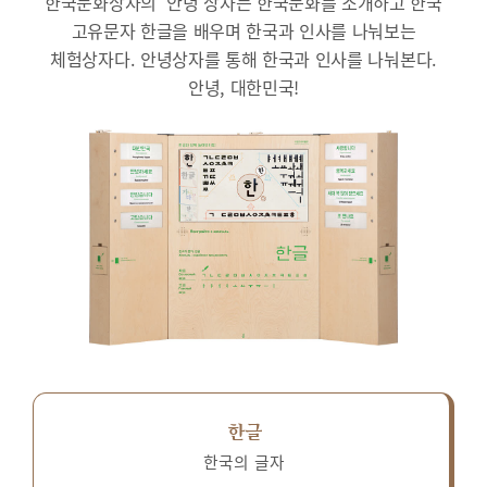
한국문화상자의 ‘안녕’상자는 한국문화를 소개하고 한국
고유문자 한글을 배우며 한국과 인사를 나눠보는
체험상자다.
안녕상자를 통해 한국과 인사를 나눠본다.
안녕, 대한민국!
한글
한국의 글자