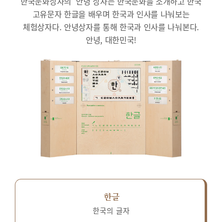
한국문화상자의 ‘안녕’상자는 한국문화를 소개하고 한국
고유문자 한글을 배우며 한국과 인사를 나눠보는
체험상자다.
안녕상자를 통해 한국과 인사를 나눠본다.
안녕, 대한민국!
한글
한국의 글자