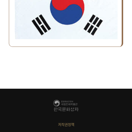
저작권정책